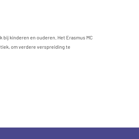
ok bij kinderen en ouderen. Het Erasmus MC
tiek, om verdere verspreiding te