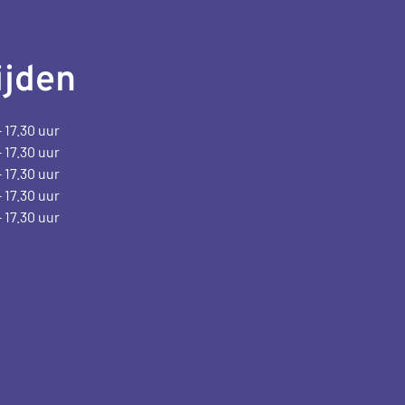
ijden
- 17.30 uur
- 17.30 uur
- 17.30 uur
- 17.30 uur
- 17.30 uur