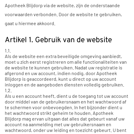
Apotheek Blijdorp via de website, zijn de onderstaande
voorwaarden verbonden. Door de website te gebruiken,
gaat u hiermee akkoord.
Artikel 1. Gebruik van de website
1.1.
Als de website een extra beveiligde omgeving aanbiedt,
moet u zich eerst registreren om alle functionaliteiten van
de website te kunnen gebruiken. Nadat uw registratie is
afgerond en uw account, indien nodig, door Apotheek
Blijdorp is geaccordeerd, kunt u direct op uw account
inloggen en de aangeboden diensten volledig gebruiken.
1.2.
Als u een account heeft, dient u de toegang tot uw account
door middel van de gebruikersnaam en het wachtwoord af
te schermen voor onbevoegden. In het bijzonder dient u
het wachtwoord strikt geheim te houden. Apotheek
Blijdorp mag ervan uitgaan dat alles dat gebeurt vanaf uw
account na aanmelding met uw gebruikersnaam en
wachtwoord, onder uw leiding en toezicht gebeurt. U bent