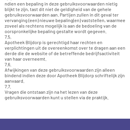
ndien een bepaling in deze gebruiksvoorwaarden nietig
blijkt te zijn, tast dit niet de geldigheid van de gehele
gebruiksvoorwaarden aan. Partijen zullen in dit geval ter
vervanging (een) nieuwe bepaling(en) vaststellen, waarmee
zoveel als rechtens mogelijk is aan de bedoeling van de
oorspronkelijke bepaling gestalte wordt gegeven.
7.5.
Apotheek Blijdorp is gerechtigd haar rechten en
verplichtingen uit de overeenkomst over te dragen aan een
derde die de website of de betreffende bedrijfsactiviteit
van haar overneemt.
7.6.
Afwijkingen van deze gebruiksvoorwaarden zijn alleen
bindend indien deze door Apotheek Blijdorp schriftelijk zijn
aanvaard.
7.7.
Vragen die ontstaan zijn na het lezen van deze
gebruiksvoorwaarden kunt u stellen via de praktijk.