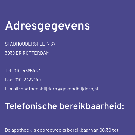
Adresgegevens
STADHOUDERSPLEIN 37
3039 ER ROTTERDAM
Tel:
010-4665487
Fax: 010-2437149
E-mail:
apotheekblijdorp@gezondblijdorp.nl
Telefonische bereikbaarheid:
De apotheek is doordeweeks bereikbaar van 08:30 tot