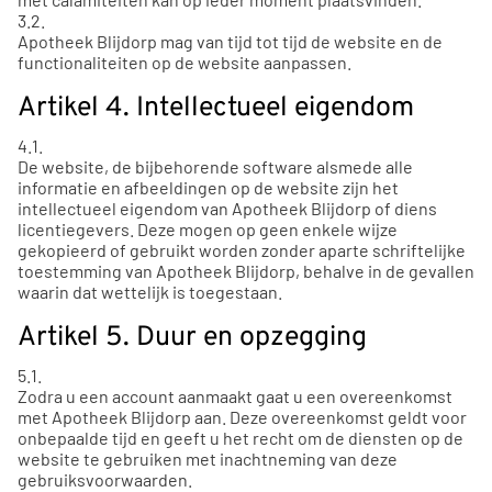
3.2.
Apotheek Blijdorp mag van tijd tot tijd de website en de
functionaliteiten op de website aanpassen.
Artikel 4. Intellectueel eigendom
4.1.
De website, de bijbehorende software alsmede alle
informatie en afbeeldingen op de website zijn het
intellectueel eigendom van Apotheek Blijdorp of diens
licentiegevers. Deze mogen op geen enkele wijze
gekopieerd of gebruikt worden zonder aparte schriftelijke
toestemming van Apotheek Blijdorp, behalve in de gevallen
waarin dat wettelijk is toegestaan.
Artikel 5. Duur en opzegging
5.1.
Zodra u een account aanmaakt gaat u een overeenkomst
met Apotheek Blijdorp aan. Deze overeenkomst geldt voor
onbepaalde tijd en geeft u het recht om de diensten op de
website te gebruiken met inachtneming van deze
gebruiksvoorwaarden.