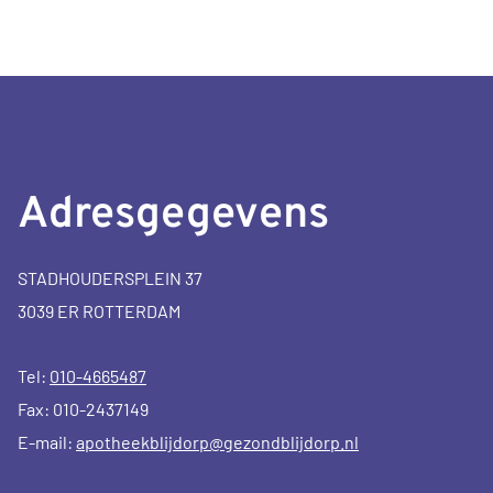
Adresgegevens
STADHOUDERSPLEIN 37
3039 ER ROTTERDAM
Tel:
010-4665487
Fax: 010-2437149
E-mail:
apotheekblijdorp@gezondblijdorp.nl