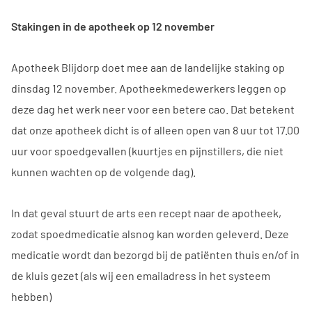
Stakingen in de apotheek op 12 november
Apotheek Blijdorp doet mee aan de landelijke staking op
dinsdag 12 november. Apotheekmedewerkers leggen op
deze dag het werk neer voor een betere cao. Dat betekent
dat onze apotheek dicht is of alleen open van 8 uur tot 17.00
uur voor spoedgevallen (kuurtjes en pijnstillers, die niet
kunnen wachten op de volgende dag).
In dat geval stuurt de arts een recept naar de apotheek,
zodat spoedmedicatie alsnog kan worden geleverd. Deze
medicatie wordt dan bezorgd bij de patiënten thuis en/of in
de kluis gezet (als wij een emailadress in het systeem
hebben)